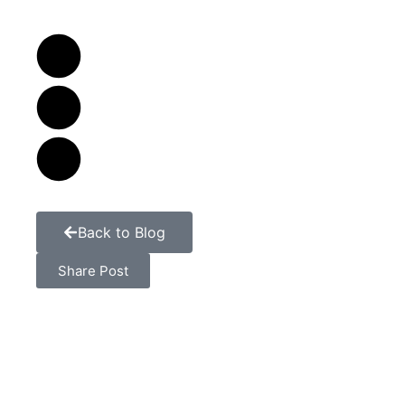
Back to Blog
Share Post