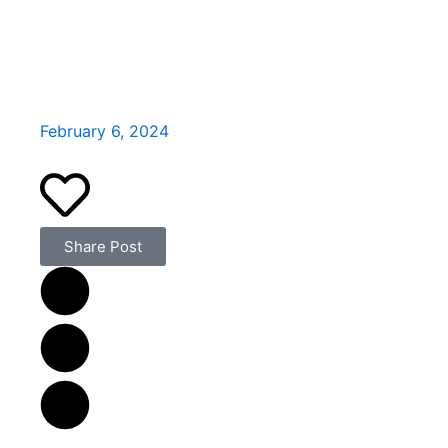
February 6, 2024
Share Post